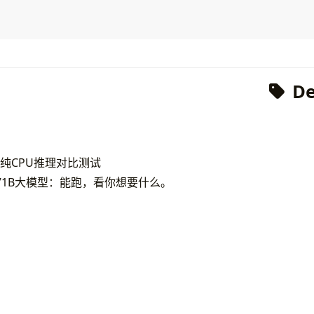
D
纯CPU推理对比测试
71B大模型：能跑，看你想要什么。