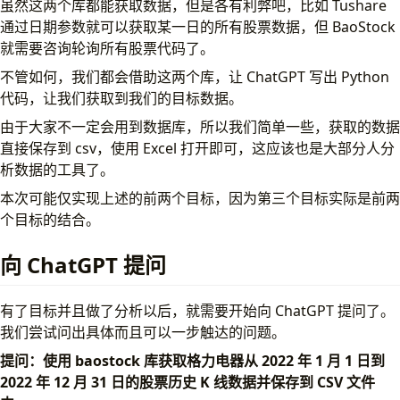
虽然这两个库都能获取数据，但是各有利弊吧，比如 Tushare
通过日期参数就可以获取某一日的所有股票数据，但 BaoStock
就需要咨询轮询所有股票代码了。
不管如何，我们都会借助这两个库，让 ChatGPT 写出 Python
代码，让我们获取到我们的目标数据。
由于大家不一定会用到数据库，所以我们简单一些，获取的数据
直接保存到 csv，使用 Excel 打开即可，这应该也是大部分人分
析数据的工具了。
本次可能仅实现上述的前两个目标，因为第三个目标实际是前两
个目标的结合。
向 ChatGPT 提问
有了目标并且做了分析以后，就需要开始向 ChatGPT 提问了。
我们尝试问出具体而且可以一步触达的问题。
提问：使用 baostock 库获取格力电器从 2022 年 1 月 1 日到
2022 年 12 月 31 日的股票历史 K 线数据并保存到 CSV 文件