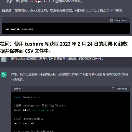
提问：使用 tushare 库获取 2023 年 2 月 24 日的股票 K 线数
据并保存到 CSV 文件中。