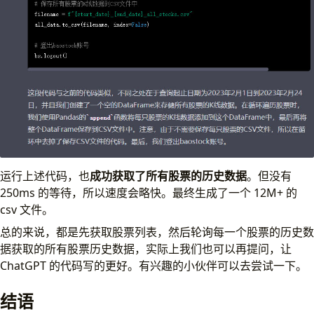
运行上述代码，也
成功获取了所有股票的历史数据
。但没有
250ms 的等待，所以速度会略快。最终生成了一个 12M+ 的
csv 文件。
总的来说，都是先获取股票列表，然后轮询每一个股票的历史数
据获取的所有股票历史数据，实际上我们也可以再提问，让
ChatGPT 的代码写的更好。有兴趣的小伙伴可以去尝试一下。
结语