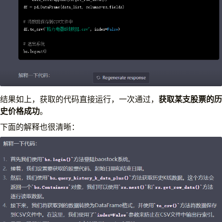
结果如上，获取的代码直接运行，一次通过，
获取某支股票的历
史价格成功
。
下面的解释也很清晰：