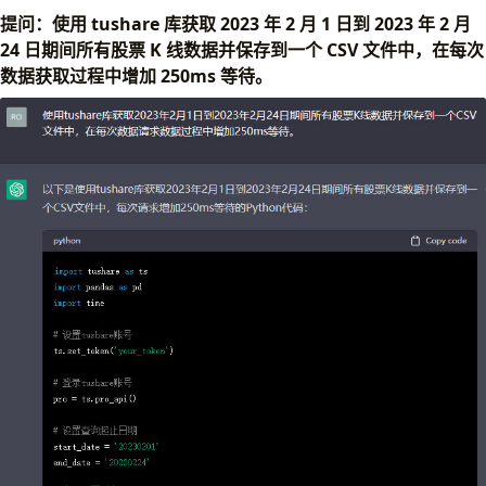
提问：使用 tushare 库获取 2023 年 2 月 1 日到 2023 年 2 月
24 日期间所有股票 K 线数据并保存到一个 CSV 文件中，在每次
数据获取过程中增加 250ms 等待。