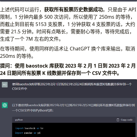
上述代码可以运行，
获取所有股票历史数据成功
。只是由于 API
限制，1 分钟内最多 500 次访问，所以使用了 250ms 的等待，
而截止到目前有 5153 支股票，1 分钟获取 4 支股票的话，大约
需要 21.5 分钟。时间有点略长，需要耐心等待，等待完成后，
生成了一个 7M 左右的文件。
在等待期间，使用同样的话术让 ChatGPT 换个库来输出，取消
250ms 的等待。
提问：使用 baostock 库获取 2023 年 2 月 1 日到 2023 年 2 月
24 日期间所有股票 K 线数据并保存到一个 CSV 文件中。