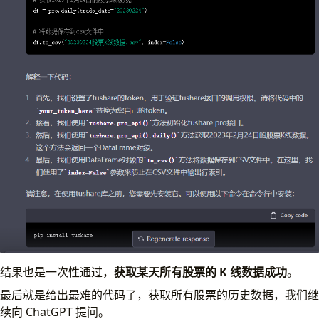
结果也是一次性通过，
获取某天所有股票的 K 线数据成功
。
最后就是给出最难的代码了，获取所有股票的历史数据，我们继
续向 ChatGPT 提问。