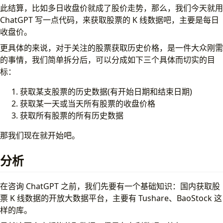
此结算，比如多日收盘价就成了股价走势，那么，我们今天就用
ChatGPT 写一点代码，来获取股票的 K 线数据吧，主要是每日
收盘价。
更具体的来说，对于关注的股票获取历史价格，是一件大众刚需
的事情，我们简单拆分后，可以分成如下三个具体而切实的目
标：
获取某支股票的历史数据(有开始日期和结束日期)
获取某一天或当天所有股票的收盘价格
获取所有股票的所有历史数据
那我们现在就开始吧。
分析
在咨询 ChatGPT 之前，我们先要有一个基础知识：国内获取股
票 K 线数据的开放大数据平台，主要有 Tushare、BaoStock 这
样的库。