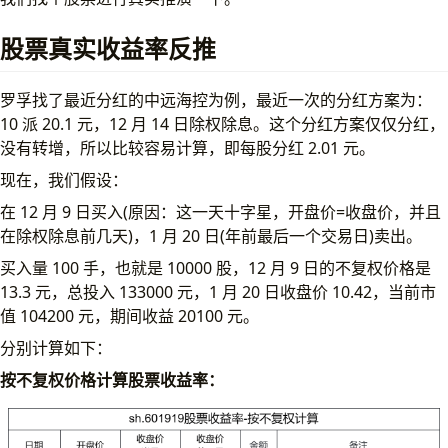
股票真实收益率反推
罗孚找了最近分红的中远海控为例，最近一次的分红方案为：
10 派 20.1 元，12 月 14 日除权除息。这个分红方案仅仅分红，
没有转增，所以比较容易计算，即每股分红 2.01 元。
现在，我们假设：
在 12 月 9 日买入(原因：这一天十字星，开盘价=收盘价，并且
在除权除息前几天)，1 月 20 日(年前最后一个交易日)卖出。
买入量 100 手，也就是 10000 股，12 月 9 日的不复权价格是
13.3 元，总投入 133000 元，1 月 20 日收盘价 10.42，当前市
值 104200 元，期间收益 20100 元。
分别计算如下：
按不复权价格计算股票收益率：