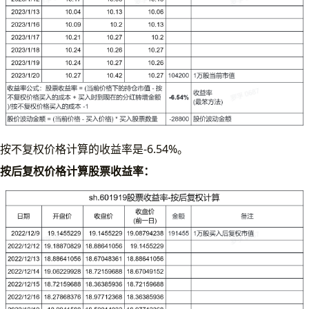
按不复权价格计算的收益率是-6.54%。
按后复权价格计算股票收益率：