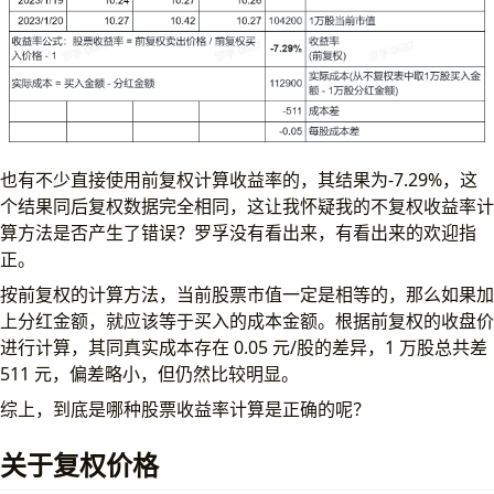
也有不少直接使用前复权计算收益率的，其结果为-7.29%，这
个结果同后复权数据完全相同，这让我怀疑我的不复权收益率计
算方法是否产生了错误？罗孚没有看出来，有看出来的欢迎指
正。
按前复权的计算方法，当前股票市值一定是相等的，那么如果加
上分红金额，就应该等于买入的成本金额。根据前复权的收盘价
进行计算，其同真实成本存在 0.05 元/股的差异，1 万股总共差
511 元，偏差略小，但仍然比较明显。
综上，到底是哪种股票收益率计算是正确的呢？
关于复权价格