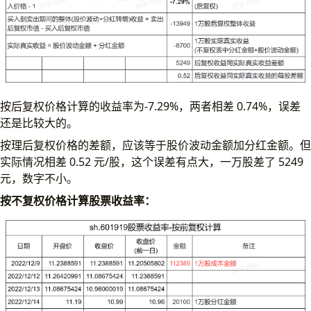
按后复权价格计算的收益率为-7.29%，两者相差 0.74%，误差
还是比较大的。
按理后复权价格的差额，应该等于股价波动金额加分红金额。但
实际情况相差 0.52 元/股，这个误差有点大，一万股差了 5249
元，数字不小。
按不复权价格计算股票收益率：