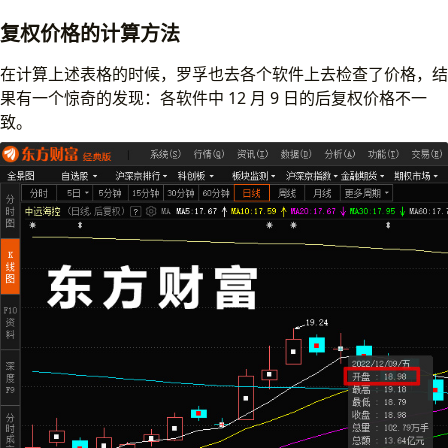
复权价格的计算方法
在计算上述表格的时候，罗孚也去各个软件上去检查了价格，结
果有一个惊奇的发现：各软件中 12 月 9 日的后复权价格不一
致。